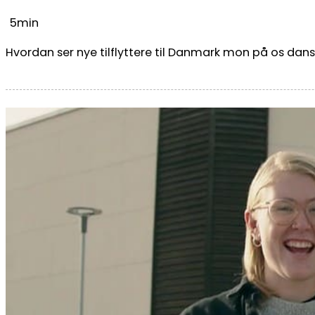
5min
Hvordan ser nye tilflyttere til Danmark mon på os dan