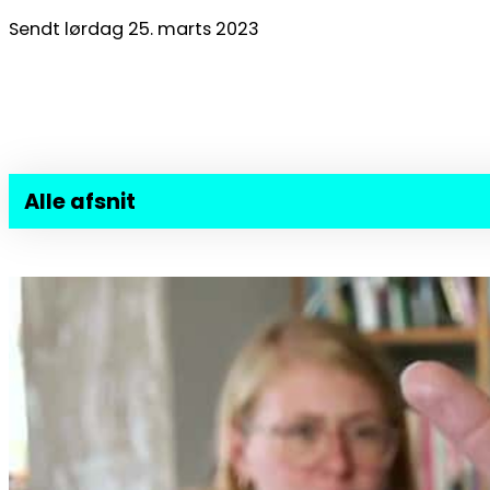
Sendt lørdag 25. marts 2023
Alle afsnit