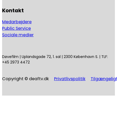
Kontakt
Medarbejdere
Public Service
Sociale medier
Døvefilm | Uplandsgade 72, 1. sal | 2300 København S. | TLF:
+45 2973 4472
Copyright © deaftv.dk
Privatlivspolitik
Tilgængelig