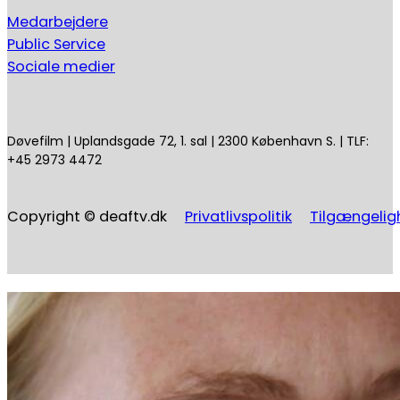
Medarbejdere
Public Service
Sociale medier
Døvefilm | Uplandsgade 72, 1. sal | 2300 København S. | TLF:
+45 2973 4472
Copyright © deaftv.dk
Privatlivspolitik
Tilgængelig