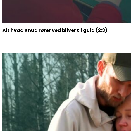
Alt hvad Knud rører ved bliver til guld (2:3)