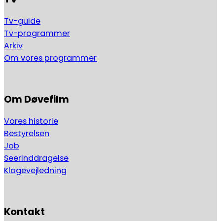
Tv-guide
Tv-programmer
Arkiv
Om vores programmer
Om Døvefilm
Vores historie
Bestyrelsen
Job
Seerinddragelse
Klagevejledning
Kontakt