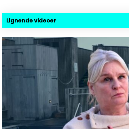
Lignende videoer