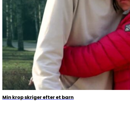
Min krop skriger efter et barn