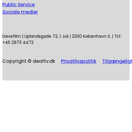
Public Service
Sociale medier
Døvefilm | Uplandsgade 72, 1. sal | 2300 København S. | TLF:
+45 2973 4472
Copyright © deaftv.dk
Privatlivspolitik
Tilgængelig