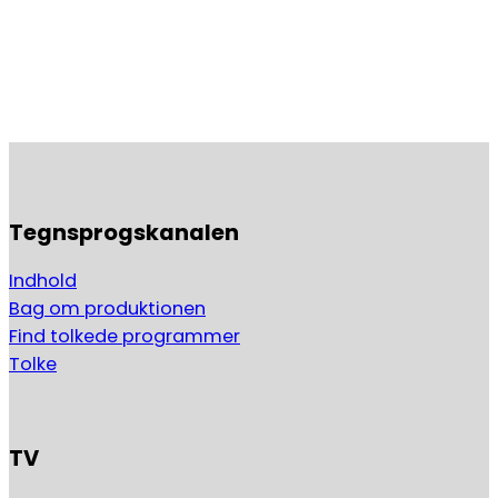
Tegnsprogskanalen
Indhold
Bag om produktionen
Find tolkede programmer
Tolke
TV