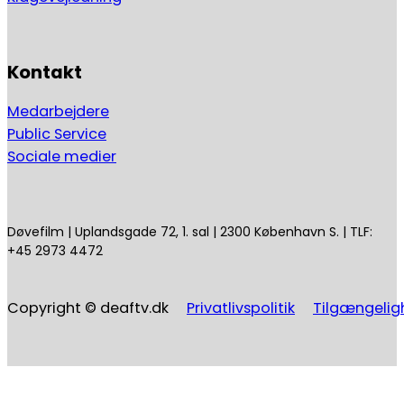
Kontakt
Medarbejdere
Public Service
Sociale medier
Døvefilm | Uplandsgade 72, 1. sal | 2300 København S. | TLF:
+45 2973 4472
Copyright © deaftv.dk
Privatlivspolitik
Tilgængelig