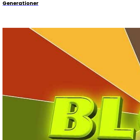
Generationer