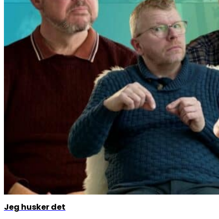
Jeg husker det