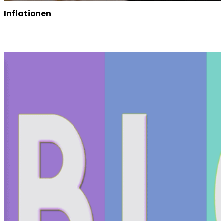
Inflationen