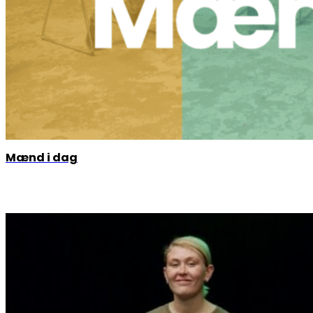
Mænd i dag