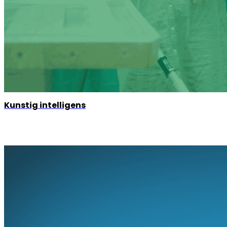
Kunstig intelligens