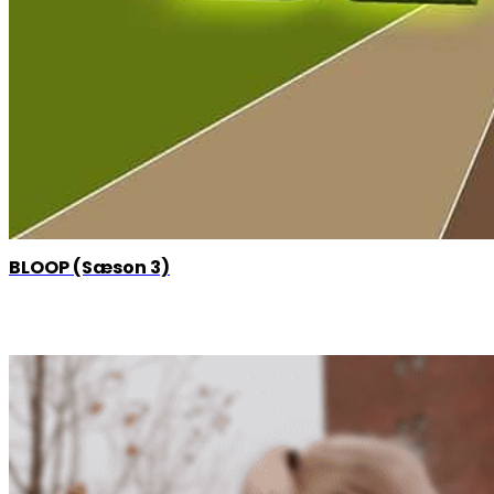
BLOOP (Sæson 3)