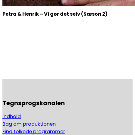
Petra & Henrik – Vi gør det selv (Sæson 2)
Tegnsprogskanalen
Indhold
Bag om produktionen
Find tolkede programmer