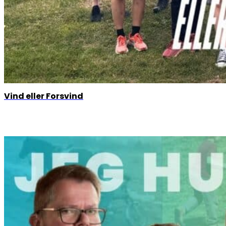
Vind eller Forsvind