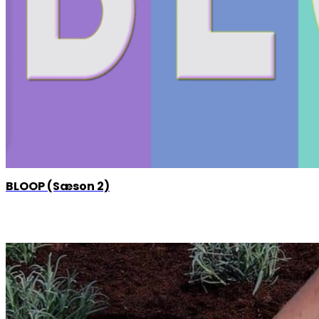
BLOOP (Sæson 2)