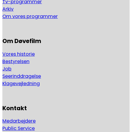
Tv-programmer
Arkiv
Om vores programmer
Om Døvefilm
Vores historie
Bestyrelsen
Job
Seerinddragelse
Klagevejledning
Kontakt
Medarbejdere
Public Service