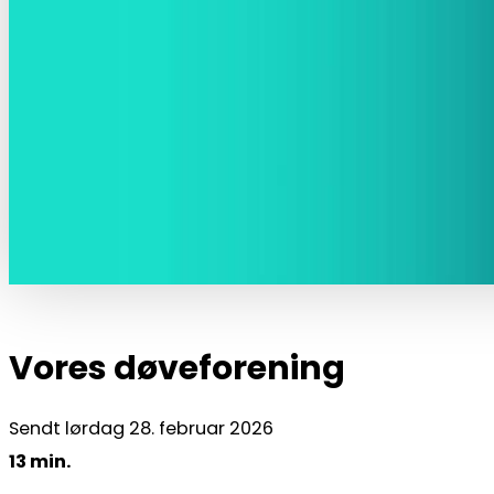
Vores døveforening
Sendt lørdag 28. februar 2026
13 min.