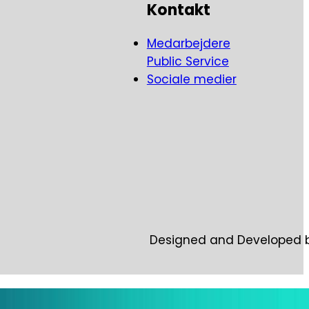
Kontakt
Medarbejdere
Public Service
Sociale medier
Designed and Developed 