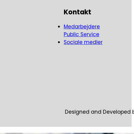
Kontakt
Medarbejdere
Public Service
Sociale medier
Designed and Developed 