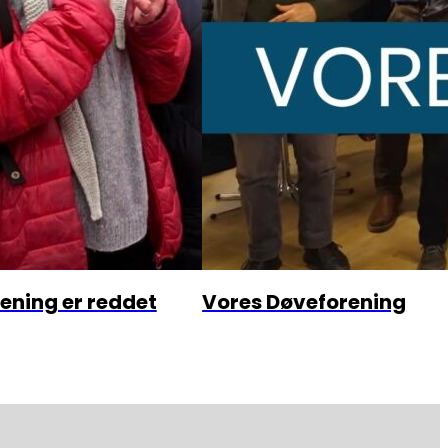
ening er reddet
Vores Døveforening