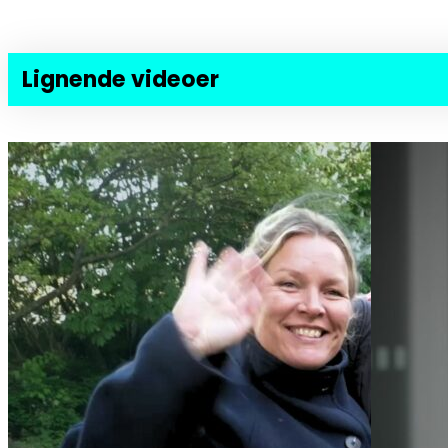
Lignende videoer