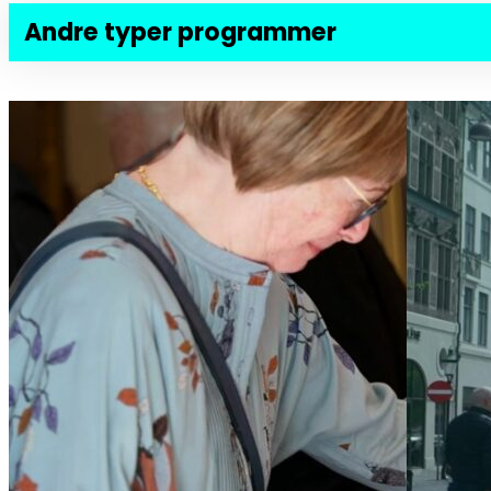
Andre typer programmer