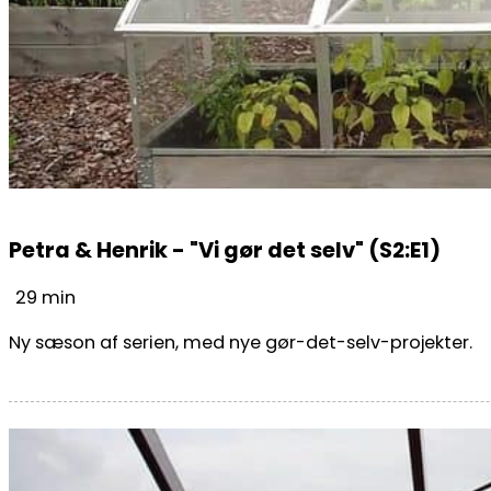
Petra & Henrik - "Vi gør det selv" (S2:E1)
29 min
Ny sæson af serien, med nye gør-det-selv-projekter.