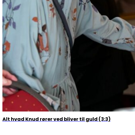
Alt hvad Knud rører ved bliver til guld (3:3)