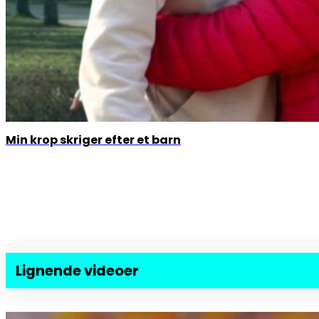
Min krop skriger efter et barn
Lignende videoer