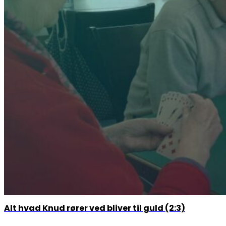
Alt hvad Knud rører ved bliver til guld (2:3)