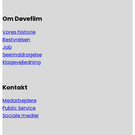
Om Døvefilm
Vores historie
Bestyrelsen
Job
Seerinddragelse
Klagevejledning
Kontakt
Medarbejdere
Public Service
Sociale medier