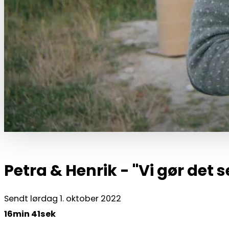
Petra & Henrik - "Vi gør det s
Sendt lørdag 1. oktober 2022
16min 41sek