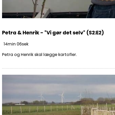
Petra & Henrik - "Vi gør det selv" (S2:E2)
14min 06sek
Petra og Henrik skal lægge kartofler.