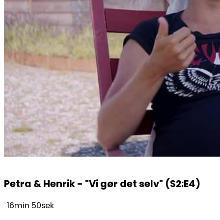
Petra & Henrik - "Vi gør det selv" (S2:E4)
16min 50sek