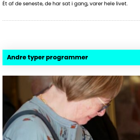
Ét af de seneste, de har sat i gang, varer hele livet.
Andre typer programmer