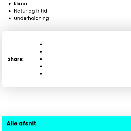
Klima
Natur og fritid
Underholdning
Share:
Alle afsnit