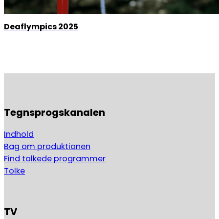
Deaflympics 2025
Tegnsprogskanalen
Indhold
Bag om produktionen
Find tolkede programmer
Tolke
TV