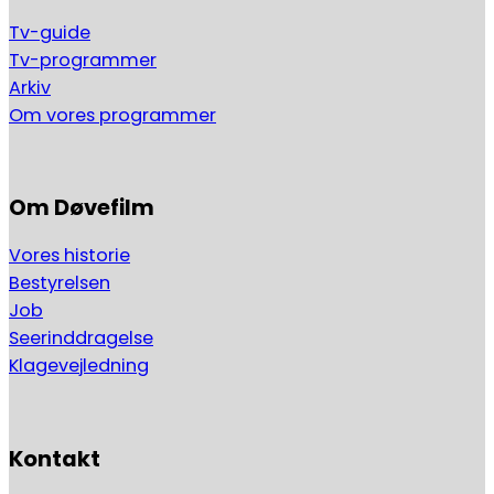
Tv-guide
Tv-programmer
Arkiv
Om vores programmer
Om Døvefilm
Vores historie
Bestyrelsen
Job
Seerinddragelse
Klagevejledning
Kontakt