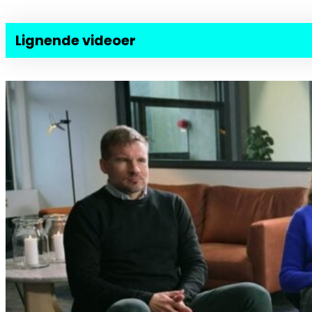
Lignende videoer