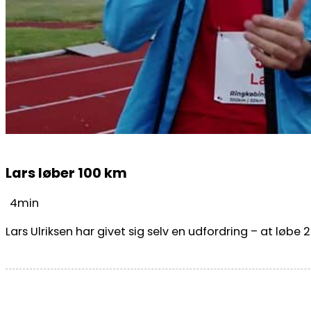
Lars løber 100 km
4min
Lars Ulriksen har givet sig selv en udfordring – at løbe 20