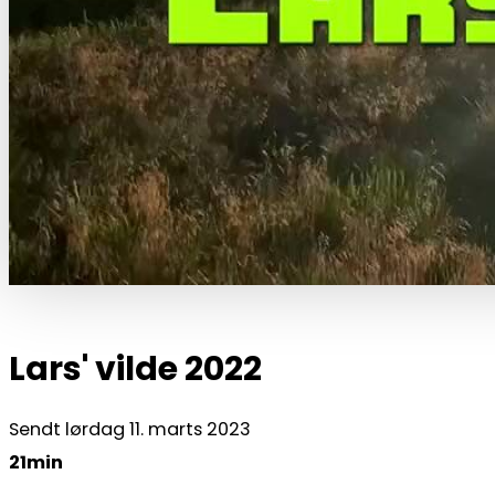
Lars' vilde 2022
Sendt lørdag 11. marts 2023
21min