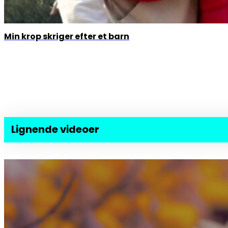
Min krop skriger efter et barn
Lignende videoer