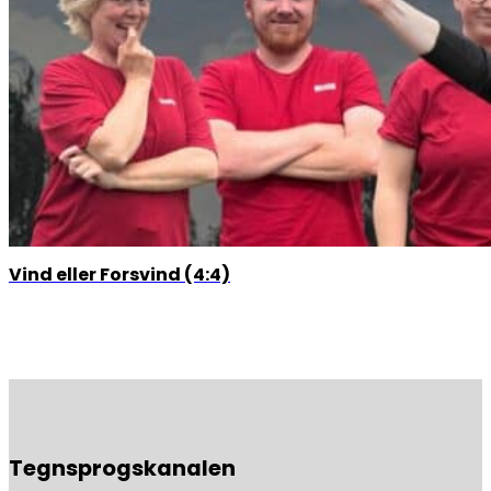
Vind eller Forsvind (4:4)
Tegnsprogskanalen