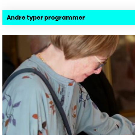
Andre typer programmer