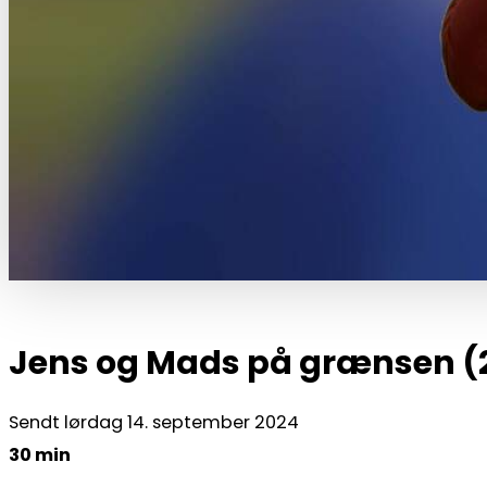
Jens og Mads på grænsen (2
Sendt lørdag 14. september 2024
30 min