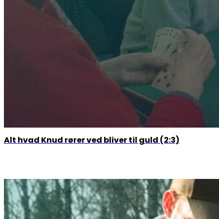
Alt hvad Knud rører ved bliver til guld (2:3)