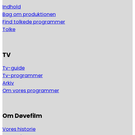
Indhold
Bag om produktionen
Find tolkede programmer
Tolke
TV
Tv-guide
Tv-programmer
Arkiv
Om vores programmer
Om Døvefilm
Vores historie