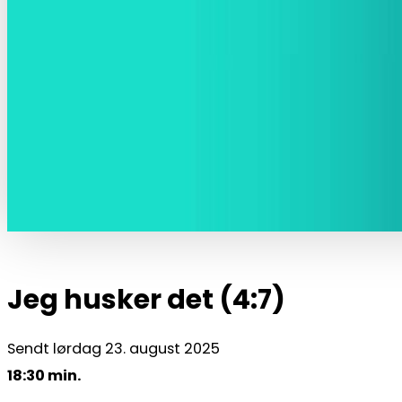
Jeg husker det (4:7)
Sendt lørdag 23. august 2025
18:30 min.