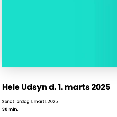
Hele Udsyn d. 1. marts 2025
Sendt lørdag 1. marts 2025
30 min.