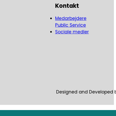
Kontakt
 i samfundet.
Medarbejdere
Public Service
Sociale medier
Designed and Developed 