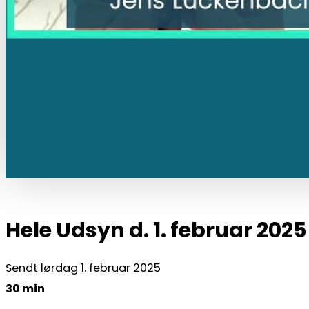
Hele Udsyn d. 1. februar 2025
Sendt lørdag 1. februar 2025
30 min