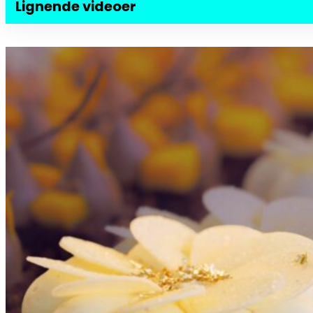
Lignende videoer