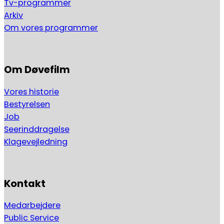
Tv-programmer
Arkiv
Om vores programmer
Om Døvefilm
Vores historie
Bestyrelsen
Job
Seerinddragelse
Klagevejledning
Kontakt
Medarbejdere
Public Service