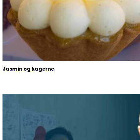
Jasmin og kagerne