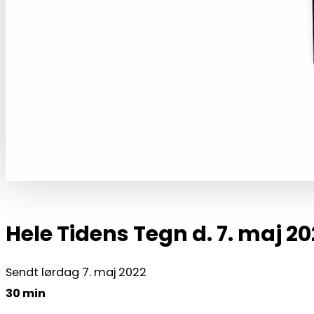
Hele Tidens Tegn d. 7. maj 20
Sendt lørdag 7. maj 2022
30 min