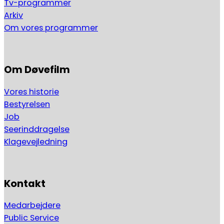
Tv-programmer
Arkiv
Om vores programmer
Om Døvefilm
Vores historie
Bestyrelsen
Job
Seerinddragelse
Klagevejledning
Kontakt
Medarbejdere
Public Service