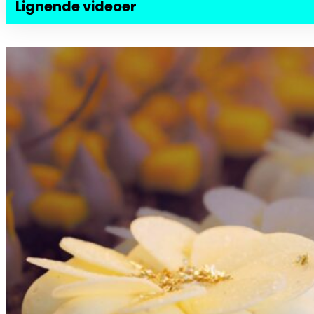
Lignende videoer