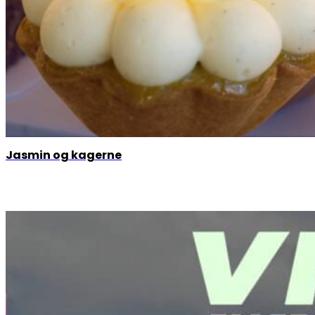
Jasmin og kagerne