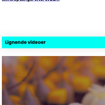
Lignende videoer