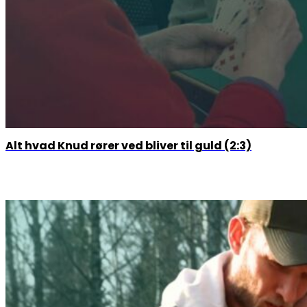
Alt hvad Knud rører ved bliver til guld (2:3)