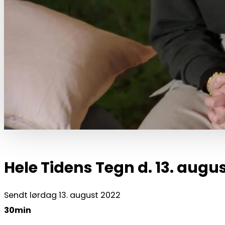
Hele Tidens Tegn d. 13. augu
Sendt lørdag 13. august 2022
30min