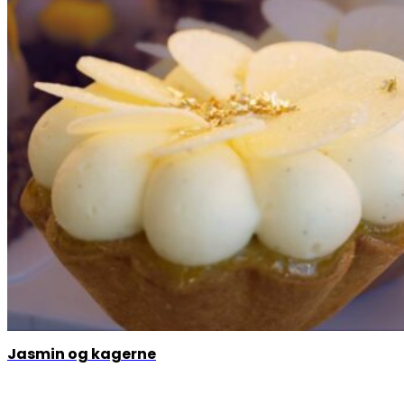
Jasmin og kagerne