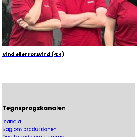
Vind eller Forsvind (4:4)
Tegnsprogskanalen
Indhold
Bag om produktionen
Find tolkede programmer