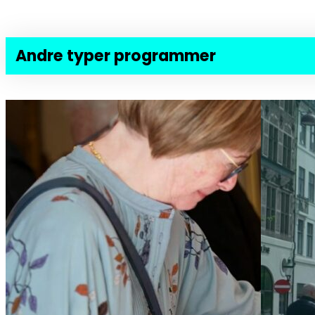
Andre typer programmer