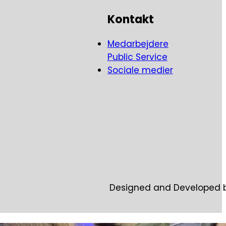
Kontakt
Medarbejdere
Public Service
Sociale medier
Designed and Developed 