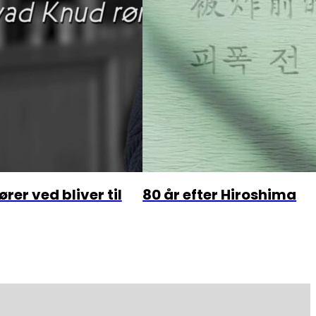
rer ved bliver til
80 år efter Hiroshima