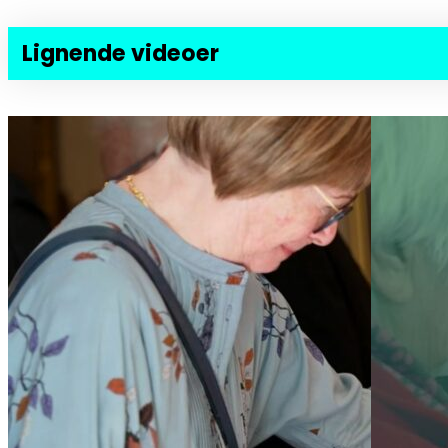
Lignende videoer